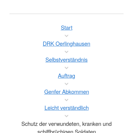
Start
DRK Oerlinghausen
Selbstverständnis
Auftrag
Genfer Abkommen
Leicht verständlich
Schutz der verwundeten, kranken und
schiffbrüchigen Soldaten