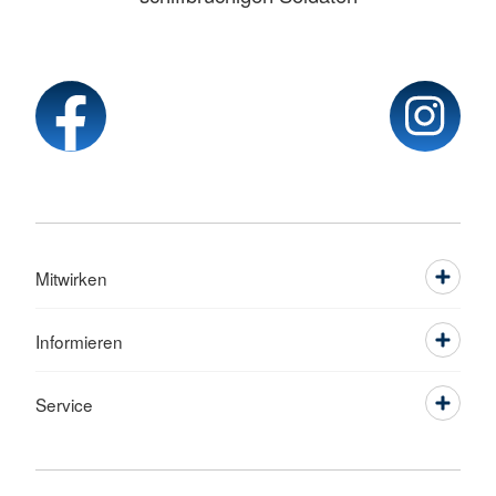
Mitwirken
Informieren
Service