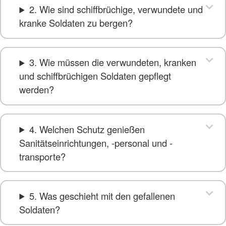
2. Wie sind schiffbrüchige, verwundete und
kranke Soldaten zu bergen?
3. Wie müssen die verwundeten, kranken
und schiffbrüchigen Soldaten gepflegt
werden?
4. Welchen Schutz genießen
Sanitätseinrichtungen, -personal und -
transporte?
5. Was geschieht mit den gefallenen
Soldaten?