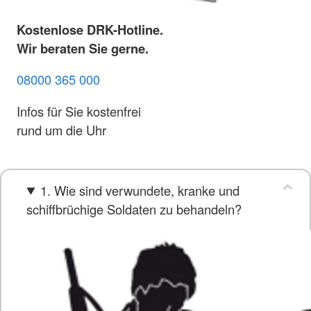
Kostenlose DRK-Hotline.
Wir beraten Sie gerne.
08000 365 000
Infos für Sie kostenfrei
rund um die Uhr
1. Wie sind verwundete, kranke und
schiffbrüchige Soldaten zu behandeln?