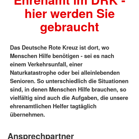
hier werden Sie
gebraucht
Das Deutsche Rote Kreuz ist dort, wo
Menschen Hilfe benötigen - sei es nach
einem Verkehrsunfall, einer
Naturkatastrophe oder bei alleinlebenden
Senioren. So unterschiedlich die Situationen
sind, in denen Menschen Hilfe brauchen, so
vielfältig sind auch die Aufgaben, die unsere
ehrenamtlichen Helfer tagtäglich
übernehmen.
Ansprechpartner