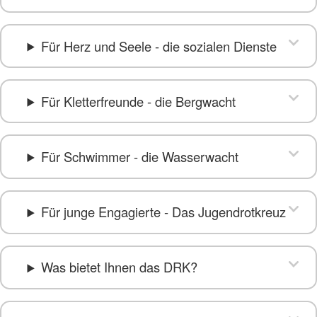
Für Herz und Seele - die sozialen Dienste
Für Kletterfreunde - die Bergwacht
Für Schwimmer - die Wasserwacht
Für junge Engagierte - Das Jugendrotkreuz
Was bietet Ihnen das DRK?