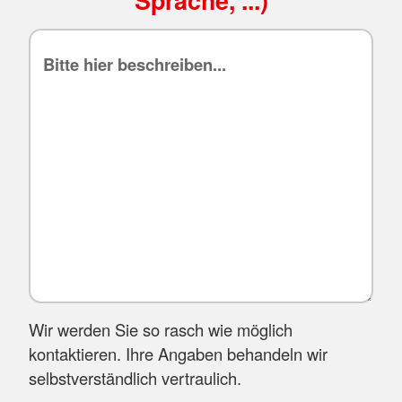
Wir werden Sie so rasch wie möglich
kontaktieren. Ihre Angaben behandeln wir
selbstverständlich vertraulich.