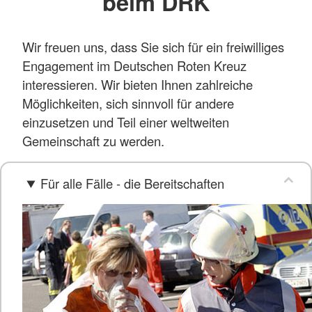
beim DRK
Wir freuen uns, dass Sie sich für ein freiwilliges
Engagement im Deutschen Roten Kreuz
interessieren. Wir bieten Ihnen zahlreiche
Möglichkeiten, sich sinnvoll für andere
einzusetzen und Teil einer weltweiten
Gemeinschaft zu werden.
Für alle Fälle - die Bereitschaften