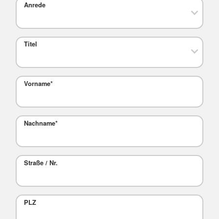
Anrede
Titel
Vorname
*
Nachname
*
Straße / Nr.
PLZ