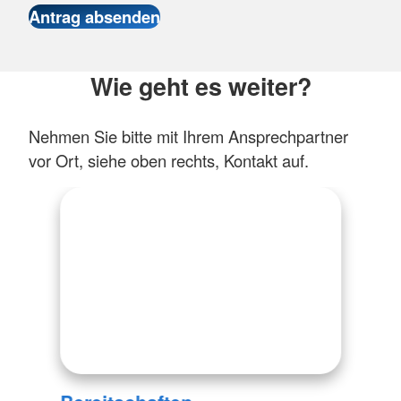
Wie geht es weiter?
Nehmen Sie bitte mit Ihrem Ansprechpartner
vor Ort, siehe oben rechts, Kontakt auf.