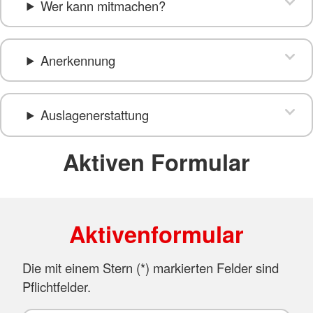
Wer kann mitmachen?
Anerkennung
Auslagenerstattung
Aktiven Formular
Aktivenformular
Die mit einem Stern (
*
) markierten Felder sind
Pflichtfelder.