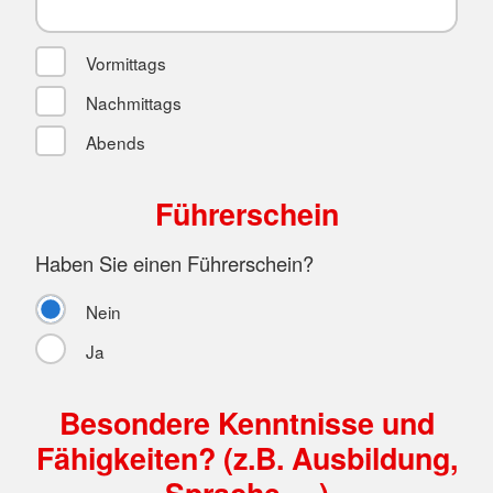
Vormittags
Nachmittags
Abends
Führerschein
Haben Sie einen Führerschein?
Nein
Ja
Besondere Kenntnisse und
Fähigkeiten? (z.B. Ausbildung,
Sprache, ...)