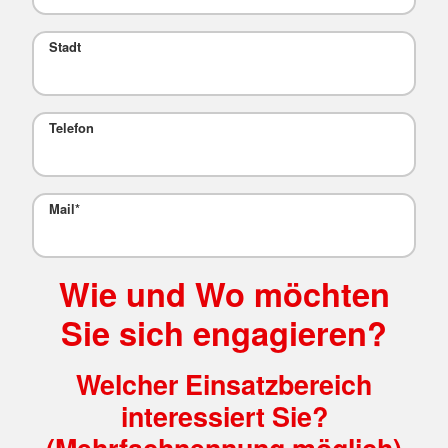
Stadt
Telefon
Mail
*
Wie und Wo möchten
Sie sich engagieren?
Welcher Einsatzbereich
interessiert Sie?