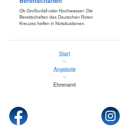
Bereitschaften
Ob Großunfall oder Hochwasser: Die
Bereitschaften des Deutschen Roten
Kreuzes helfen in Notsituationen.
Start
Angebote
Ehrenamt