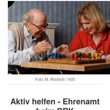
Foto: M. Wodrich / VdS
Aktiv helfen - Ehrenamt