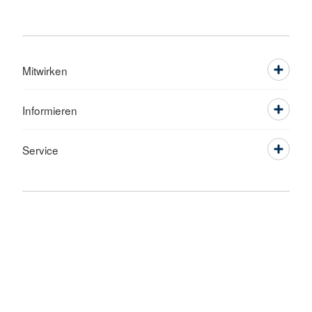
Mitwirken
Informieren
Service