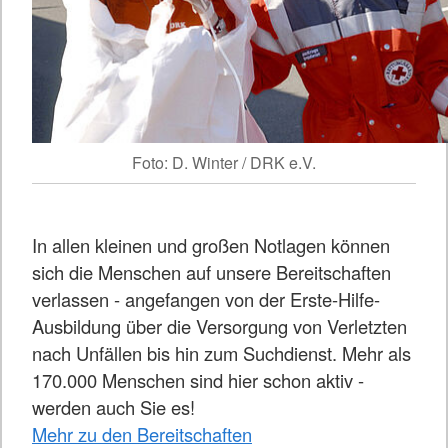
Foto: D. Winter / DRK e.V.
In allen kleinen und großen Notlagen können
sich die Menschen auf unsere Bereitschaften
verlassen - angefangen von der Erste-Hilfe-
Ausbildung über die Versorgung von Verletzten
nach Unfällen bis hin zum Suchdienst. Mehr als
170.000 Menschen sind hier schon aktiv -
werden auch Sie es!
Mehr zu den Bereitschaften