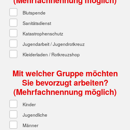
(Mehrfachnennung möglich)
Blutspende
Sanitätsdienst
Katastrophenschutz
Jugendarbeit / Jugendrotkreuz
Kleiderladen / Rotkreuzshop
Mit welcher Gruppe möchten
Sie bevorzugt arbeiten?
(Mehrfachnennung möglich)
Kinder
Jugendliche
Männer