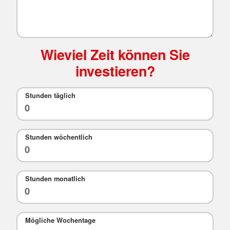
Wieviel Zeit können Sie
investieren?
Stunden täglich
Stunden wöchentlich
Stunden monatlich
Mögliche Wochentage