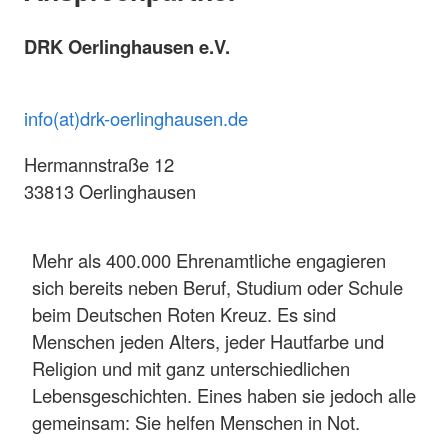
DRK Oerlinghausen e.V.
info(at)drk-oerlinghausen.de
Hermannstraße 12
33813 Oerlinghausen
Mehr als 400.000 Ehrenamtliche engagieren
sich bereits neben Beruf, Studium oder Schule
beim Deutschen Roten Kreuz. Es sind
Menschen jeden Alters, jeder Hautfarbe und
Religion und mit ganz unterschiedlichen
Lebensgeschichten. Eines haben sie jedoch alle
gemeinsam: Sie helfen Menschen in Not.