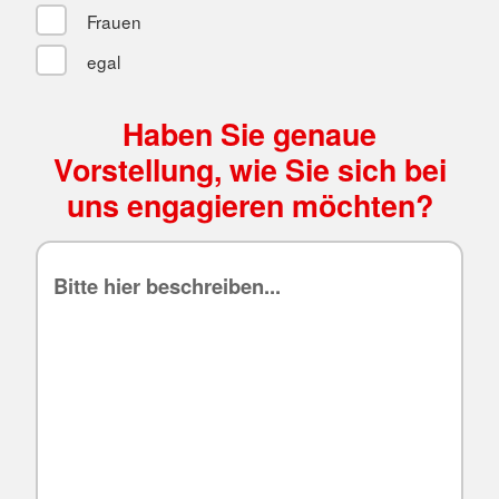
Frauen
egal
Haben Sie genaue
Vorstellung, wie Sie sich bei
uns engagieren möchten?