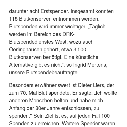
darunter acht Erstspender. Insgesamt konnten
118 Blutkonserven entnommen werden.
Blutspenden wird immer wichtiger. „Täglich
werden im Bereich des DRK-
Blutspendedienstes West, wozu auch
Oerlinghausen gehört, etwa 3.500
Blutkonserven benötigt. Eine künstliche
Alternative gibt es nicht“, so Ingrid Mertens,
unsere Blutspendebeauftragte.
Besonders erwähnenswert ist Dieter Liers, der
zum 70. Mal Blut spendete. Er sagte: „Ich wollte
anderen Menschen helfen und habe mich
Anfang der 80er Jahre entschlossen, zu
spenden." Sein Ziel ist es, auf jeden Fall 100
Spenden zu erreichen. Weitere Spender waren