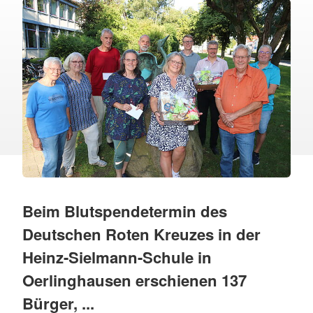
Beim Blutspendetermin des
Deutschen Roten Kreuzes in der
Heinz-Sielmann-Schule in
Oerlinghausen erschienen 137
Bürger, ...