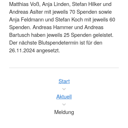
Matthias Voß, Anja Linden, Stefan Hilker und
Andreas Aslter mit jeweils 70 Spenden sowie
Anja Feldmann und Stefan Koch mit jeweils 60
Spenden. Andreas Hammer und Andreas
Bartusch haben jeweils 25 Spenden geleistet.
Der nächste Blutspendetermin ist für den
26.11.2024 angesetzt.
Start
Aktuell
Meldung